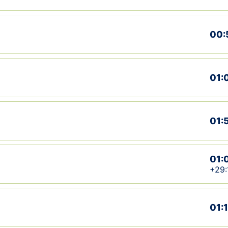
00:
01:
01:
01:
+29:
01: