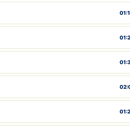
01:1
01:
01:
02:
01: