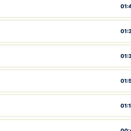
01:
01:
01:
01:
01:
00: