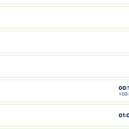
00:
+00
01: