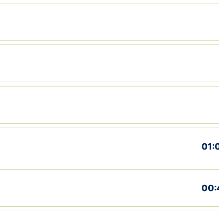
01:
00: