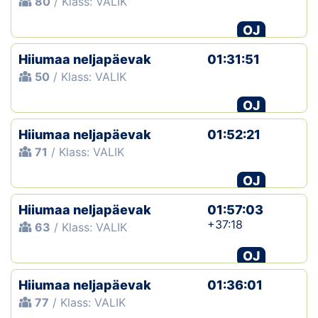
80
/ Klass: VALIK
OJ
Hiiumaa neljapäevak
01:31:51
50
/ Klass: VALIK
OJ
Hiiumaa neljapäevak
01:52:21
71
/ Klass: VALIK
OJ
Hiiumaa neljapäevak
01:57:03
+37:18
63
/ Klass: VALIK
OJ
Hiiumaa neljapäevak
01:36:01
77
/ Klass: VALIK