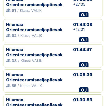
+27:05
Orienteerumisneljapäevak
61
/ Klass: VALIK
OJ
Hiiumaa
01:44:08
+12:01
Orienteerumisneljapäevak
62
/ Klass: VALIK
OJ
Hiiumaa
01:44:47
Orienteerumisneljapäevak
38
/ Klass: VALIK
OJ
Hiiumaa
01:05:36
Orienteerumisneljapäevak
55
/ Klass: VALIK
OJ
Hiiumaa
01:30:53
Orienteerumisneljapäevak