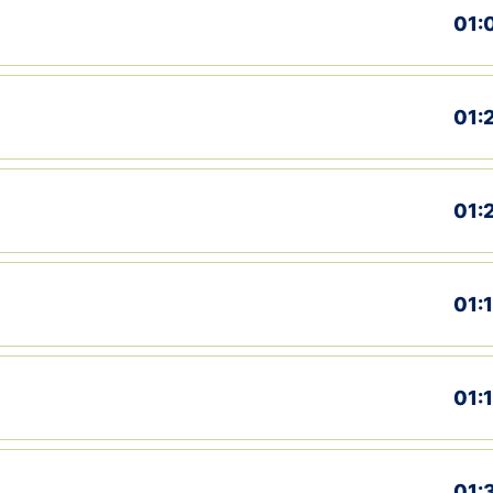
01:
01:
01:
01:
01:
01: