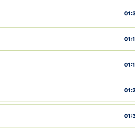
01:
01:
01:
01:
01: