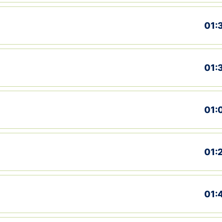
01:
01:
01:
01:
01: