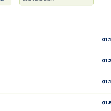
01:
01:
01:
01: