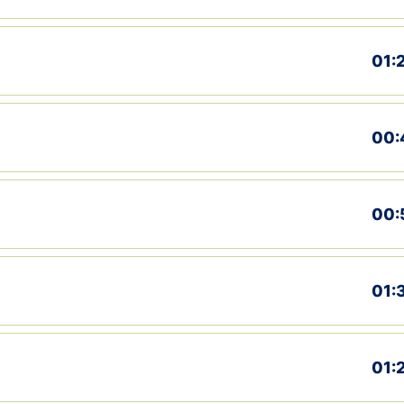
01:
00:
00:
01:
01: