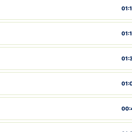
01:
01:
01:
01:
00: