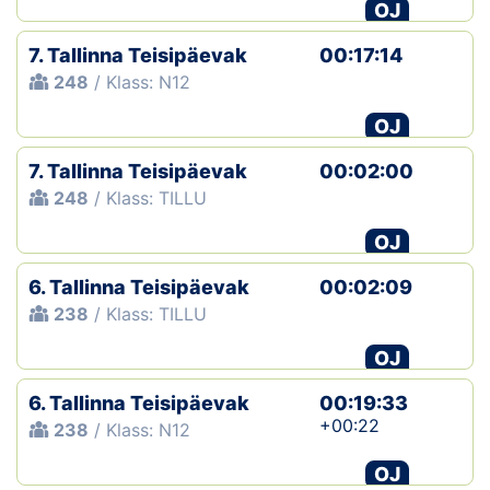
OJ
7. Tallinna Teisipäevak
00:17:14
248
/ Klass: N12
OJ
7. Tallinna Teisipäevak
00:02:00
248
/ Klass: TILLU
OJ
6. Tallinna Teisipäevak
00:02:09
238
/ Klass: TILLU
OJ
6. Tallinna Teisipäevak
00:19:33
+00:22
238
/ Klass: N12
OJ