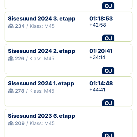
OJ
Sisesuund 2024 3. etapp
01:18:53
+42:58
234
/ Klass: M45
OJ
Sisesuund 2024 2. etapp
01:20:41
+34:14
226
/ Klass: M45
OJ
Sisesuund 2024 1. etapp
01:14:48
+44:41
278
/ Klass: M45
OJ
Sisesuund 2023 6. etapp
209
/ Klass: M45
OJ