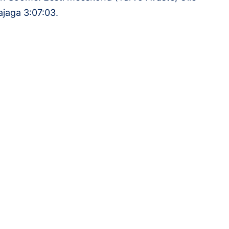
ajaga 3:07:03.