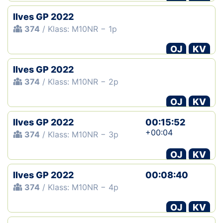
Ilves GP 2022
374
/ Klass: M10NR − 1p
OJ
KV
Ilves GP 2022
374
/ Klass: M10NR − 2p
OJ
KV
Ilves GP 2022
00:15:52
+00:04
374
/ Klass: M10NR − 3p
OJ
KV
Ilves GP 2022
00:08:40
374
/ Klass: M10NR − 4p
OJ
KV