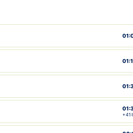
01:
01:
01:
01:
+41: