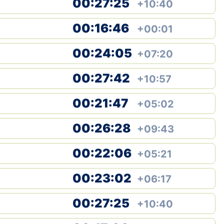
00:27:25
+10:40
00:16:46
+00:01
00:24:05
+07:20
00:27:42
+10:57
00:21:47
+05:02
00:26:28
+09:43
00:22:06
+05:21
00:23:02
+06:17
00:27:25
+10:40