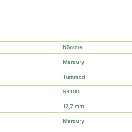
Nõmme
Mercury
Tammed
SK100
12,7 mm
Mercury