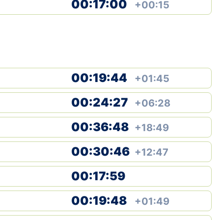
00:17:00
+00:15
00:19:44
+01:45
00:24:27
+06:28
00:36:48
+18:49
00:30:46
+12:47
00:17:59
00:19:48
+01:49