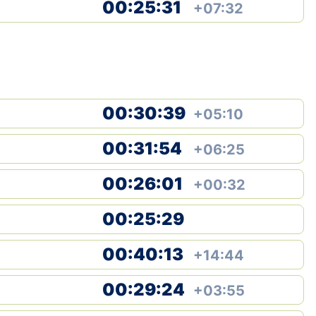
00:25:31
+07:32
00:30:39
+05:10
00:31:54
+06:25
00:26:01
+00:32
00:25:29
00:40:13
+14:44
00:29:24
+03:55