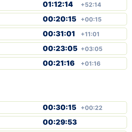
01:12:14
+52:14
00:20:15
+00:15
00:31:01
+11:01
00:23:05
+03:05
00:21:16
+01:16
00:30:15
+00:22
00:29:53