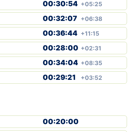
00:30:54
+05:25
00:32:07
+06:38
00:36:44
+11:15
00:28:00
+02:31
00:34:04
+08:35
00:29:21
+03:52
00:20:00