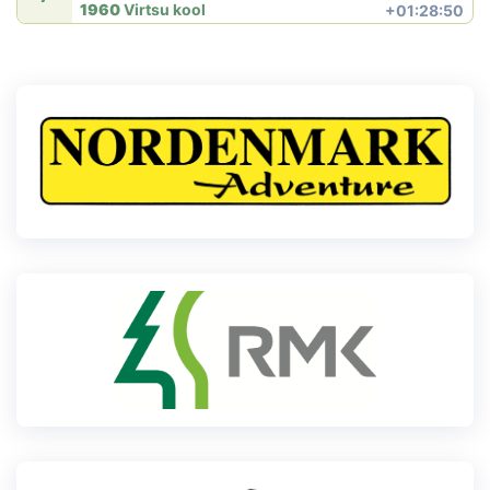
1960
Virtsu kool
+01:28:50