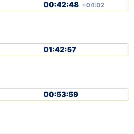
00:42:48
+04:02
01:42:57
00:53:59