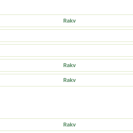
Rakv
Rakv
Rakv
Rakv