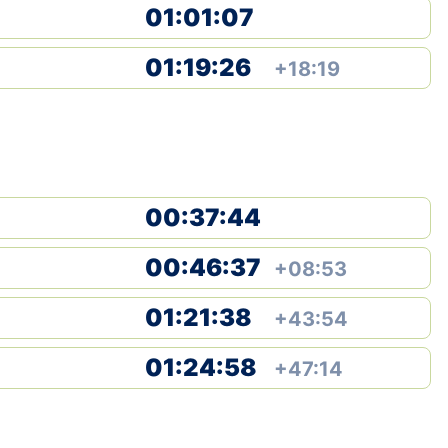
01:01:07
01:19:26
+18:19
00:37:44
00:46:37
+08:53
01:21:38
+43:54
01:24:58
+47:14