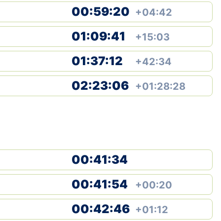
00:59:20
+04:42
01:09:41
+15:03
01:37:12
+42:34
02:23:06
+01:28:28
00:41:34
00:41:54
+00:20
00:42:46
+01:12