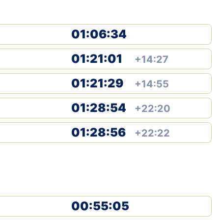
01:06:34
01:21:01
+14:27
01:21:29
+14:55
01:28:54
+22:20
01:28:56
+22:22
00:55:05