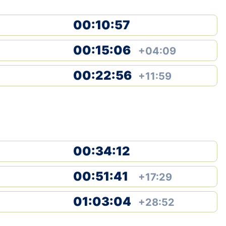
00:10:57
00:15:06
+04:09
00:22:56
+11:59
00:34:12
00:51:41
+17:29
01:03:04
+28:52