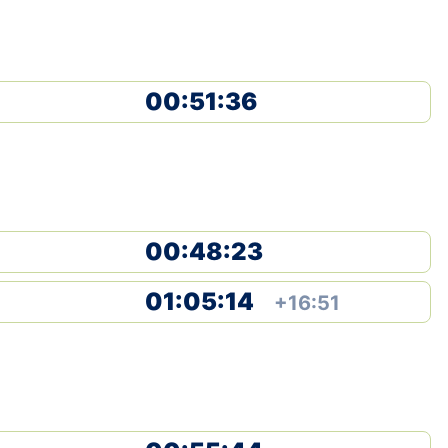
00:51:36
00:48:23
01:05:14
+16:51