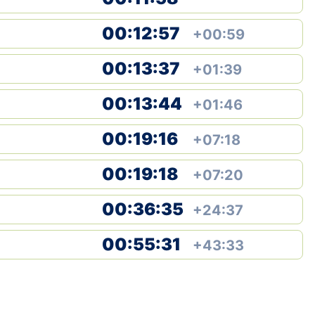
00:12:57
+00:59
00:13:37
+01:39
00:13:44
+01:46
00:19:16
+07:18
00:19:18
+07:20
00:36:35
+24:37
00:55:31
+43:33