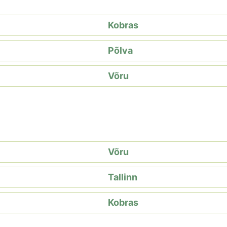
Kobras
Põlva
Võru
Võru
Tallinn
Kobras