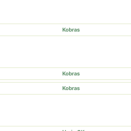
Kobras
Kobras
Kobras