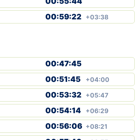
00:55:44
00:59:22
+03:38
00:47:45
00:51:45
+04:00
00:53:32
+05:47
00:54:14
+06:29
00:56:06
+08:21