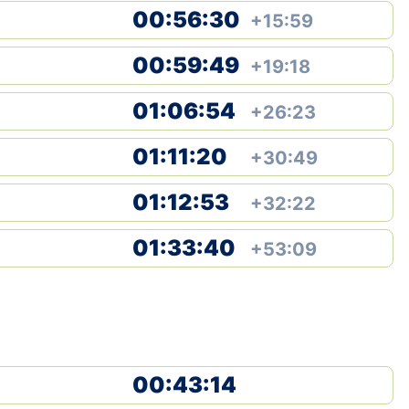
00:56:30
+15:59
00:59:49
+19:18
01:06:54
+26:23
01:11:20
+30:49
01:12:53
+32:22
01:33:40
+53:09
00:43:14