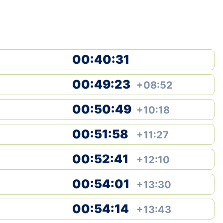
00:40:31
00:49:23
+08:52
00:50:49
+10:18
00:51:58
+11:27
00:52:41
+12:10
00:54:01
+13:30
00:54:14
+13:43