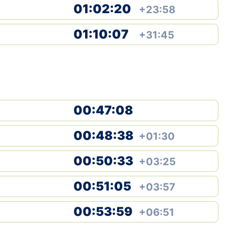
01:02:20
+23:58
01:10:07
+31:45
00:47:08
00:48:38
+01:30
00:50:33
+03:25
00:51:05
+03:57
00:53:59
+06:51