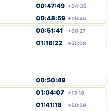
00:47:49
+04:35
00:48:59
+05:45
00:51:41
+08:27
01:18:22
+35:08
00:50:49
01:04:07
+13:18
01:41:18
+50:29