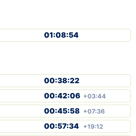
01:08:54
00:38:22
00:42:06
+03:44
00:45:58
+07:36
00:57:34
+19:12