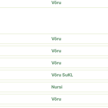
Võru
Võru
Võru
Võru
Võru SuKL
Nursi
Võru