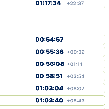
01:17:34
+22:37
00:54:57
00:55:36
+00:39
00:56:08
+01:11
00:58:51
+03:54
01:03:04
+08:07
01:03:40
+08:43