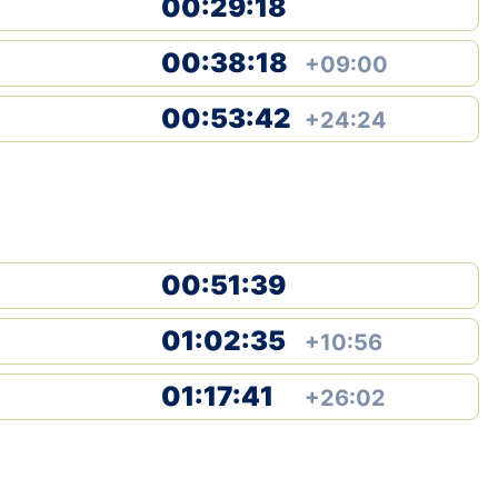
00:29:18
00:38:18
+09:00
00:53:42
+24:24
00:51:39
01:02:35
+10:56
01:17:41
+26:02