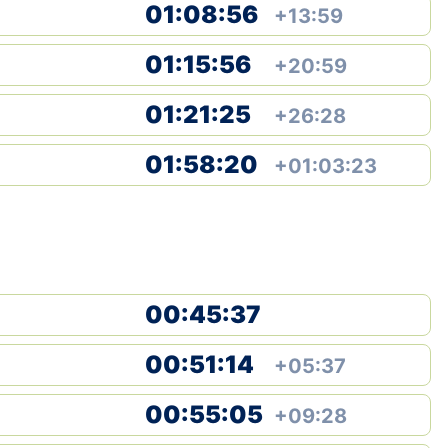
01:08:56
+13:59
01:15:56
+20:59
01:21:25
+26:28
01:58:20
+01:03:23
00:45:37
00:51:14
+05:37
00:55:05
+09:28