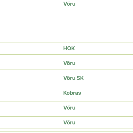
Võru
HOK
Võru
Võru SK
Kobras
Võru
Võru