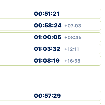
00:51:21
00:58:24
+07:03
01:00:06
+08:45
01:03:32
+12:11
01:08:19
+16:58
00:57:29