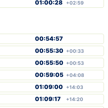
01:00:28
+02:59
00:54:57
00:55:30
+00:33
00:55:50
+00:53
00:59:05
+04:08
01:09:00
+14:03
01:09:17
+14:20