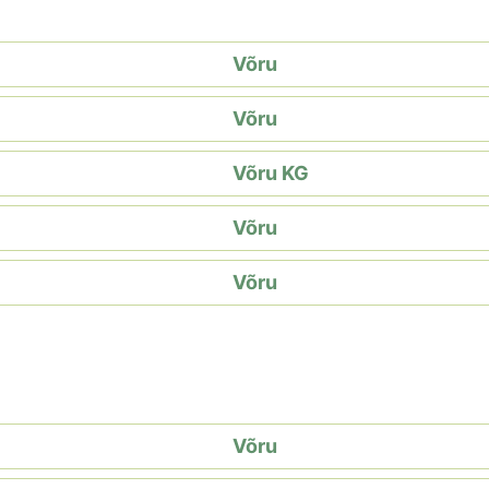
Võru
Võru
Võru KG
Võru
Võru
Võru