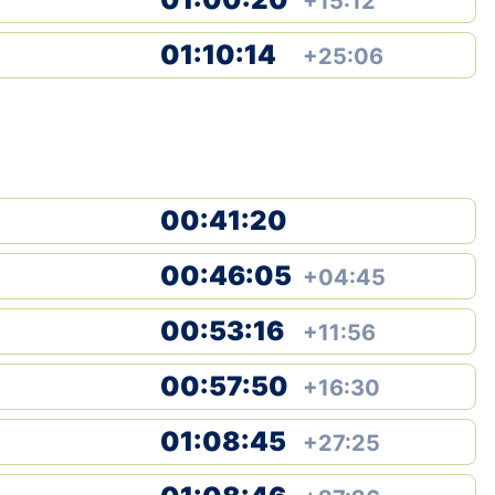
+15:12
01:10:14
+25:06
00:41:20
00:46:05
+04:45
00:53:16
+11:56
00:57:50
+16:30
01:08:45
+27:25