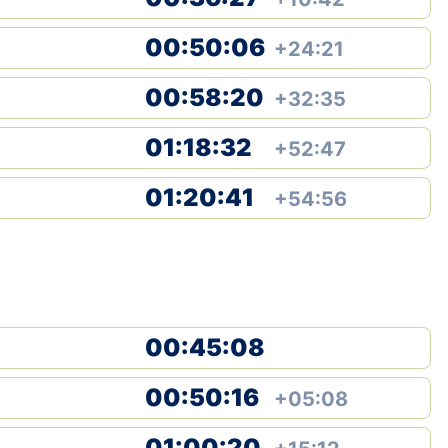
00:50:06
+24:21
00:58:20
+32:35
01:18:32
+52:47
01:20:41
+54:56
00:45:08
00:50:16
+05:08
01:00:20