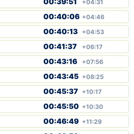
00:39:51
+04:31
00:40:06
+04:46
00:40:13
+04:53
00:41:37
+06:17
00:43:16
+07:56
00:43:45
+08:25
00:45:37
+10:17
00:45:50
+10:30
00:46:49
+11:29